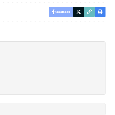
Facebook