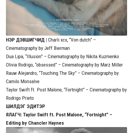
НЭР ДЭВШИГЧИД |
Charli xcx, “Von dutch” –
Cinematography by Jeff Bierman
Dua Lipa, “Illusion” – Cinematography by Nikita Kuzmenko
Olivia Rodrigo, “obsessed” – Cinematography by Marz Miller
Rauw Alejandro, “Touching The Sky” – Cinematography by
Camilo Monsalve
Taylor Swift ft. Post Malone, “Fortnight” – Cinematography by
Rodrigo Prieto
ШИЛДЭГ ЭДИТЭР
ЯЛАГЧ: Taylor Swift ft. Post Malone, “Fortnight” –
Editing by Chancler Haynes