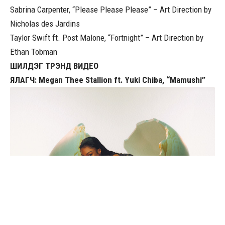
Sabrina Carpenter, “Please Please Please” – Art Direction by
Nicholas des Jardins
Taylor Swift ft. Post Malone, “Fortnight” – Art Direction by
Ethan Tobman
ШИЛДЭГ ТРЭНД ВИДЕО
ЯЛАГЧ: Megan Thee Stallion ft. Yuki Chiba, “Mamushi”