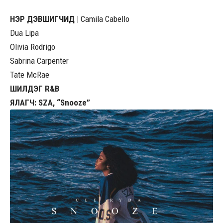
НЭР ДЭВШИГЧИД |
Camila Cabello
Dua Lipa
Olivia Rodrigo
Sabrina Carpenter
Tate McRae
ШИЛДЭГ R&B
ЯЛАГЧ: SZA, “Snooze”