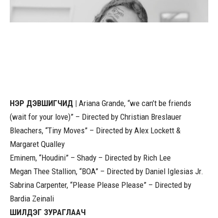
НЭР ДЭВШИГЧИД |
Ariana Grande, “we can’t be friends
(wait for your love)” – Directed by Christian Breslauer
Bleachers, “Tiny Moves” – Directed by Alex Lockett &
Margaret Qualley
Eminem, “Houdini” – Shady – Directed by Rich Lee
Megan Thee Stallion, “BOA” – Directed by Daniel Iglesias Jr.
Sabrina Carpenter, “Please Please Please” – Directed by
Bardia Zeinali
ШИЛДЭГ ЗУРАГЛААЧ