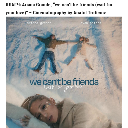
ЯЛАГЧ: Ariana Grande, “we can’t be friends (wait for
your love)” – Cinematography by Anatol Trofimov