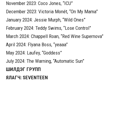
November 2023: Coco Jones, “ICU”
December 2023: Victoria Monét, “On My Mama”
January 2024: Jessie Murph, “Wild Ones”
February 2024: Teddy Swims, “Lose Control”
March 2024: Chappell Roan, “Red Wine Supernova”
April 2024: Flyana Boss, “yeaaa”
May 2024: Laufey, “Goddess”
July 2024: The Warning, “Automatic Sun”
ШИЛДЭГ ГРУПП
ЯЛАГЧ: SEVENTEEN