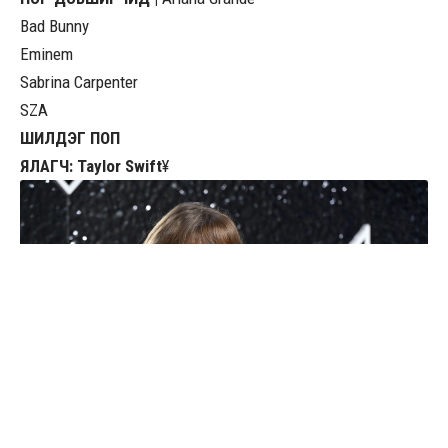
Bad Bunny
Eminem
Sabrina Carpenter
SZA
ШИЛДЭГ ПОП
ЯЛАГЧ: Taylor Swift
¥