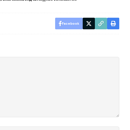
Facebook